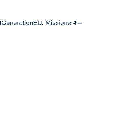
extGenerationEU. Missione 4 –