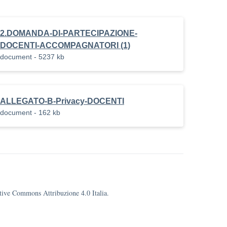
2.DOMANDA-DI-PARTECIPAZIONE-
DOCENTI-ACCOMPAGNATORI (1)
document - 5237 kb
_DON_MILANI
ALLEGATO-B-Privacy-DOCENTI
document - 162 kb
eative Commons Attribuzione 4.0 Italia.