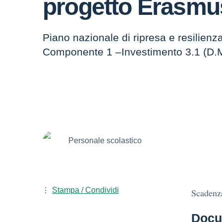
progetto Erasmu
Piano nazionale di ripresa e resilien
Componente 1 –Investimento 3.1 (D.
Personale scolastico
Stampa / Condividi
Scadenz
Docu