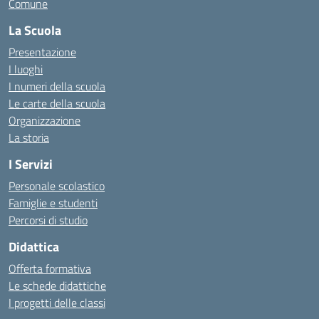
Comune
La Scuola
Presentazione
I luoghi
I numeri della scuola
Le carte della scuola
Organizzazione
La storia
I Servizi
Personale scolastico
Famiglie e studenti
Percorsi di studio
Didattica
Offerta formativa
Le schede didattiche
I progetti delle classi