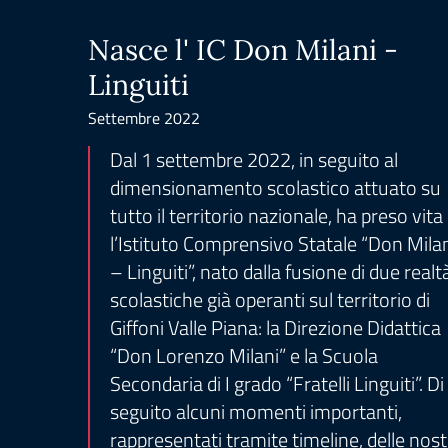
Nasce l' IC Don Milani -
Linguiti
Settembre 2022
Dal 1 settembre 2022, in seguito al
dimensionamento scolastico attuato su
tutto il territorio nazionale, ha preso vita
l’Istituto Comprensivo Statale “Don Mila
– Linguiti”, nato dalla fusione di due realt
scolastiche già operanti sul territorio di
Giffoni Valle Piana: la Direzione Didattica
“Don Lorenzo Milani” e la Scuola
Secondaria di I grado “Fratelli Linguiti”. Di
seguito alcuni momenti importanti,
rappresentati tramite timeline, delle nost