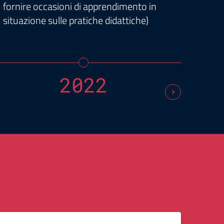
fornire occasioni di apprendimento in
situazione sulle pratiche didattiche)
2022