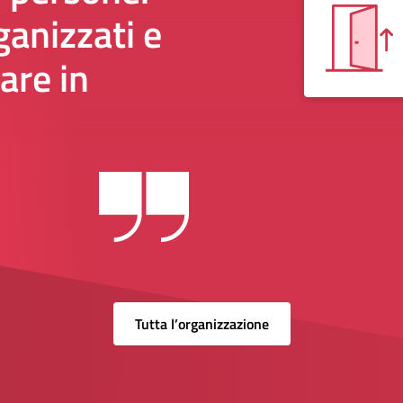
anizzati e
are in
Tutta l’organizzazione