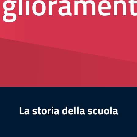
igliorament
La storia della scuola