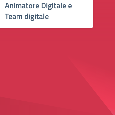
Animatore Digitale e
Team digitale