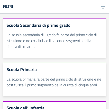
FILTRI
Scuola Secondaria di primo grado
La scuola secondaria di I grado fa parte del primo ciclo di
istruzione e ne costituisce il secondo segmento della
durata di tre anni.
Scuola Primaria
La scuola primaria fa parte del primo ciclo di istruzione e ne
costituisce il primo segmento della durata di cinque anni.
Scuola dell’ Infanzia