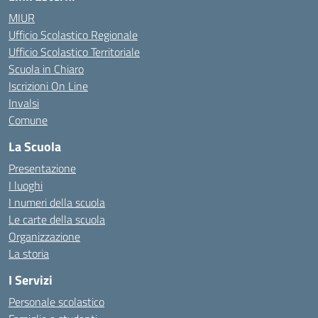
MIUR
Ufficio Scolastico Regionale
Ufficio Scolastico Territoriale
Scuola in Chiaro
Iscrizioni On Line
Invalsi
Comune
La Scuola
Presentazione
I luoghi
I numeri della scuola
Le carte della scuola
Organizzazione
La storia
I Servizi
Personale scolastico