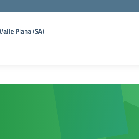
 Valle Piana (SA)