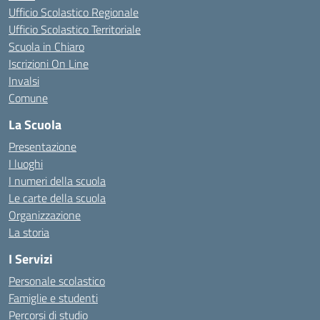
Ufficio Scolastico Regionale
Ufficio Scolastico Territoriale
Scuola in Chiaro
Iscrizioni On Line
Invalsi
Comune
La Scuola
Presentazione
I luoghi
I numeri della scuola
Le carte della scuola
Organizzazione
La storia
I Servizi
Personale scolastico
Famiglie e studenti
Percorsi di studio