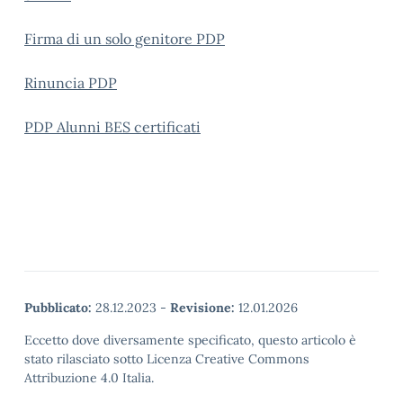
Firma di un solo genitore PDP
Rinuncia PDP
PDP Alunni BES certificati
Pubblicato:
28.12.2023
-
Revisione:
12.01.2026
Eccetto dove diversamente specificato, questo articolo è
stato rilasciato sotto Licenza Creative Commons
Attribuzione 4.0 Italia.