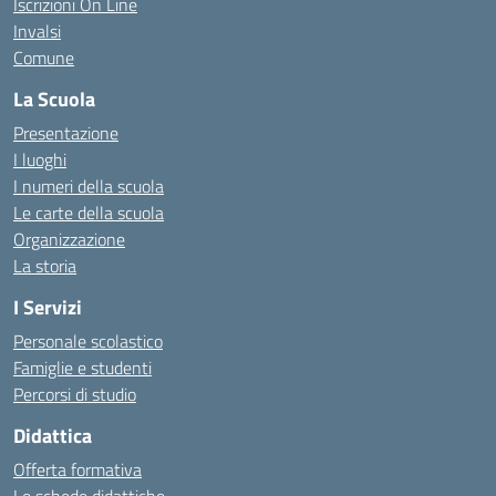
Iscrizioni On Line
Invalsi
Comune
La Scuola
Presentazione
I luoghi
I numeri della scuola
Le carte della scuola
Organizzazione
La storia
I Servizi
Personale scolastico
Famiglie e studenti
Percorsi di studio
Didattica
Offerta formativa