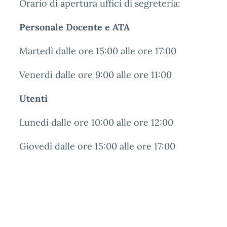
Orario di apertura uffici di segreteria:
Personale Docente e ATA
Martedì dalle ore 15:00 alle ore 17:00
Venerdì dalle ore 9:00 alle ore 11:00
Utenti
Lunedì dalle ore 10:00 alle ore 12:00
Giovedì dalle ore 15:00 alle ore 17:00