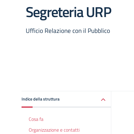
Segreteria URP
Ufficio Relazione con il Pubblico
Indice della struttura
Cosa fa
Organizzazione e contatti