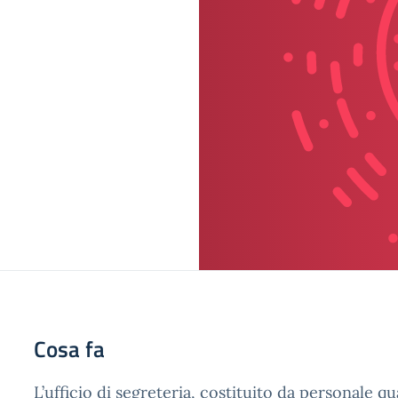
Cosa fa
L’ufficio di segreteria, costituito da personale qu