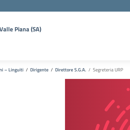
 Valle Piana (SA)
ni – Linguiti
Dirigente
Direttore S.G.A.
Segreteria URP