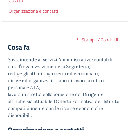
Cosa fa
Organizzazione e contatti
Stampa / Condividi
Cosa fa
Sovraintende ai servizi Amministrativo-contabili;
cura l’organizzazione della Segreteria;
redige gli atti di ragioneria ed economato;
dirige ed organizza il piano di lavoro a tutto il
personale ATA;
lavora in stretta collaborazione col Dirigente
affinchè sia attuabile l’Offerta Formativa dell’Istituto,
compatibilmente con le risorse economiche
disponibili.
Organizzazione e contatti