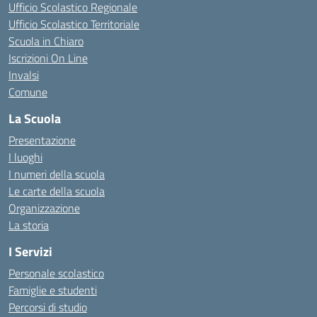
Ufficio Scolastico Regionale
Ufficio Scolastico Territoriale
Scuola in Chiaro
Iscrizioni On Line
Invalsi
Comune
La Scuola
Presentazione
I luoghi
I numeri della scuola
Le carte della scuola
Organizzazione
La storia
I Servizi
Personale scolastico
Famiglie e studenti
Percorsi di studio