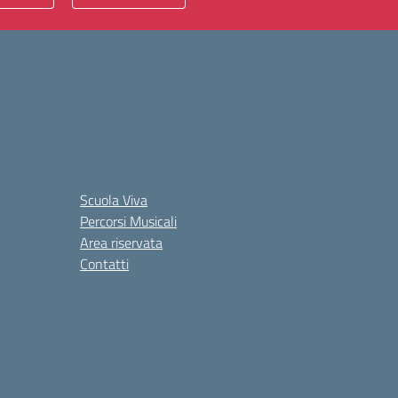
Scuola Viva
Percorsi Musicali
Area riservata
Contatti