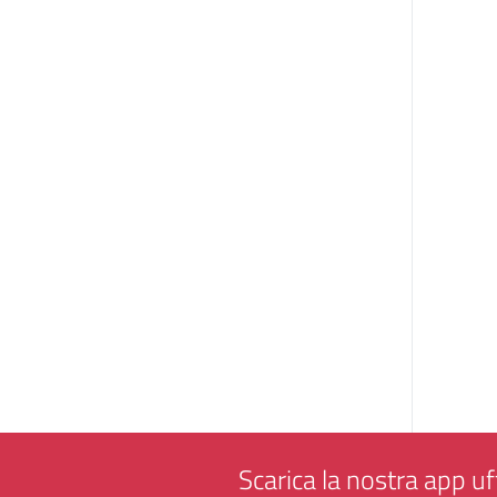
Scarica la nostra app uff