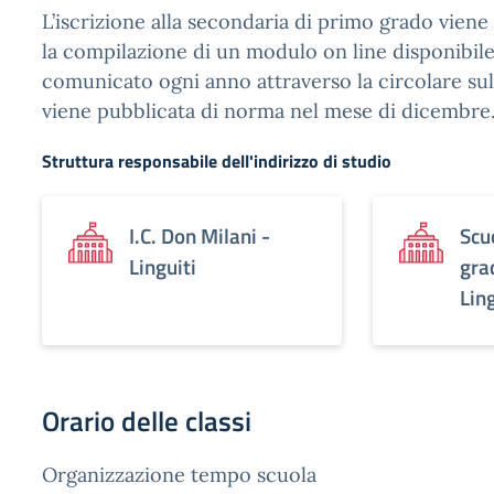
L’iscrizione alla secondaria di primo grado viene
la compilazione di un modulo on line disponibil
comunicato ogni anno attraverso la circolare sull
viene pubblicata di norma nel mese di dicembre
Struttura responsabile dell'indirizzo di studio
I.C. Don Milani -
Scu
Linguiti
gra
Ling
Orario delle classi
Organizzazione tempo scuola