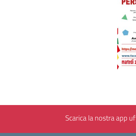
Scarica la nostra app uff