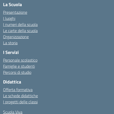
La Scuola
Presentazione
I luoghi
I numeri della scuola
Le carte della scuola
Organizzazione
La storia
I Servizi
Personale scolastico
Famiglie e studenti
Percorsi di studio
Didattica
Offerta formativa
Le schede didattiche
I progetti delle classi
Scuola Viva