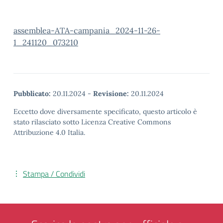
assemblea-ATA-campania_2024-11-26-
1_241120_073210
Pubblicato:
20.11.2024
-
Revisione:
20.11.2024
Eccetto dove diversamente specificato, questo articolo è
stato rilasciato sotto Licenza Creative Commons
Attribuzione 4.0 Italia.
Stampa / Condividi