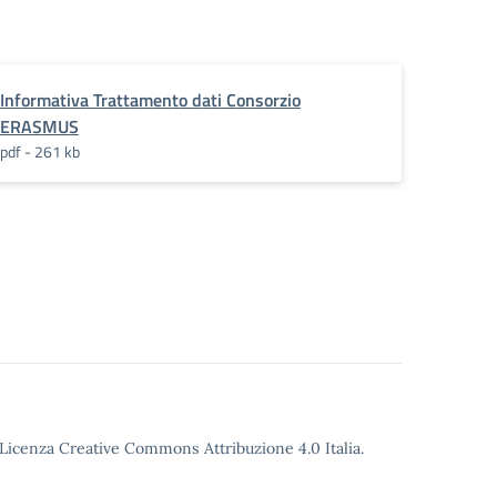
Informativa Trattamento dati Consorzio
ERASMUS
pdf - 261 kb
o Licenza Creative Commons Attribuzione 4.0 Italia.