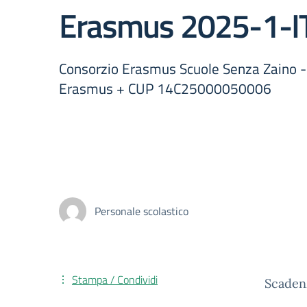
Erasmus 2025-1-
Consorzio Erasmus Scuole Senza Zaino - 
Erasmus + CUP 14C25000050006
Personale scolastico
Stampa / Condividi
Scadenz