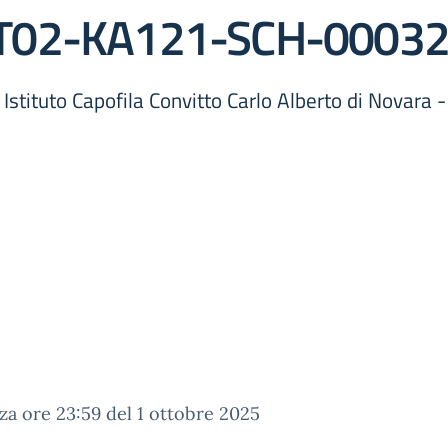
IT02-KA121-SCH-0003
Istituto Capofila Convitto Carlo Alberto di Novara
a ore 23:59 del 1 ottobre 2025