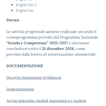
English fun 2
English fun
Durata
Le attività progettuali saranno realizzate secondo il
cronoprogramma previsto dal Programma Nazionale
“Scuola e Competenze” 2021-2027
e dovranno
concludersi entro il
31 dicembre 2026
, come
previsto dalla lettera di autorizzazione ministeriale.
DOCUMENTAZIONE
Decreto Assunzione in bilancio
Disseminazione
Avviso selezione moduli matematica e inglese