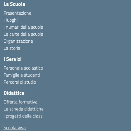
La Scuola
Presentazione
I luoghi
I numeri della scuola
Le carte della scuola
Organizzazione
La storia
I Servizi
Personale scolastico
Famiglie e studenti
Percorsi di studio
Didattica
Offerta formativa
Le schede didattiche
I progetti delle classi
Scuola Viva