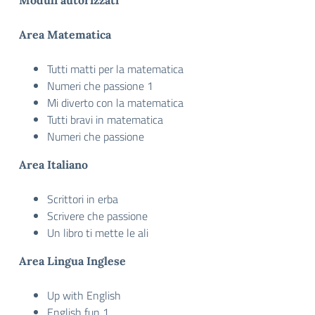
Moduli autorizzati
Area Matematica
Tutti matti per la matematica
Numeri che passione 1
Mi diverto con la matematica
Tutti bravi in matematica
Numeri che passione
Area Italiano
Scrittori in erba
Scrivere che passione
Un libro ti mette le ali
Area Lingua Inglese
Up with English
English fun 1