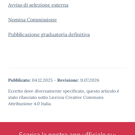
Avviso di selezione esterna
Nomina Commissione
Pubblicazione graduatoria definitiva
Pubblicato:
04.12.2025
-
Revisione:
11.07.2026
Eccetto dove diversamente specificato, questo articolo è
stato rilasciato sotto Licenza Creative Commons
Attribuzione 4.0 Italia.
Scarica la nostra app ufficiale su: