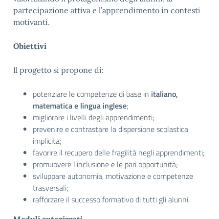
partecipazione attiva e l’apprendimento in contesti
motivanti.
Obiettivi
Il progetto si propone di:
potenziare le competenze di base in
italiano,
matematica e lingua inglese
;
migliorare i livelli degli apprendimenti;
prevenire e contrastare la dispersione scolastica
implicita;
favorire il recupero delle fragilità negli apprendimenti;
promuovere l’inclusione e le pari opportunità;
sviluppare autonomia, motivazione e competenze
trasversali;
rafforzare il successo formativo di tutti gli alunni.