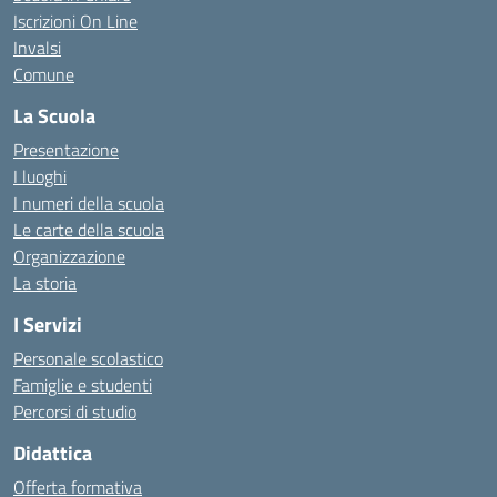
Iscrizioni On Line
Invalsi
Comune
La Scuola
Presentazione
I luoghi
I numeri della scuola
Le carte della scuola
Organizzazione
La storia
I Servizi
Personale scolastico
Famiglie e studenti
Percorsi di studio
Didattica
Offerta formativa