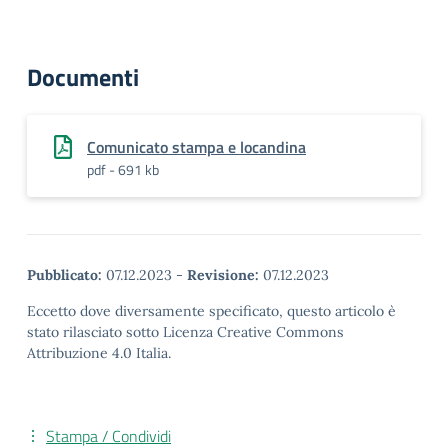
Documenti
Comunicato stampa e locandina
pdf - 691 kb
Pubblicato:
07.12.2023
-
Revisione:
07.12.2023
Eccetto dove diversamente specificato, questo articolo è
stato rilasciato sotto Licenza Creative Commons
Attribuzione 4.0 Italia.
Stampa / Condividi