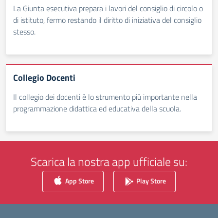
La Giunta esecutiva prepara i lavori del consiglio di circolo o
di istituto, fermo restando il diritto di iniziativa del consiglio
stesso.
Collegio Docenti
Il collegio dei docenti è lo strumento più importante nella
programmazione didattica ed educativa della scuola.
Scarica la nostra app ufficiale su:
App Store
Play Store