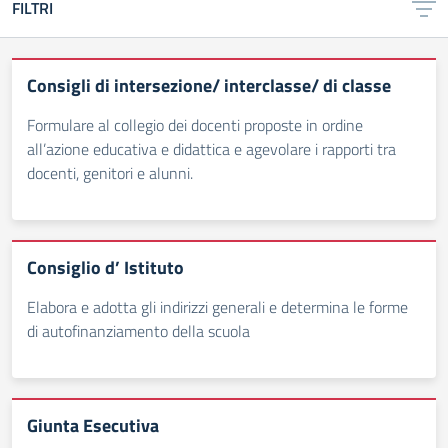
FILTRI
Consigli di intersezione/ interclasse/ di classe
Formulare al collegio dei docenti proposte in ordine
all’azione educativa e didattica e agevolare i rapporti tra
docenti, genitori e alunni.
Consiglio d’ Istituto
Elabora e adotta gli indirizzi generali e determina le forme
di autofinanziamento della scuola
Giunta Esecutiva