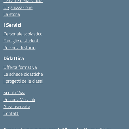
Le carte della scuola
Organizzazione
La storia
I Servizi
Personale scolastico
Famiglie e studenti
Percorsi di studio
Didattica
Offerta formativa
Le schede didattiche
I progetti delle classi
Scuola Viva
Percorsi Musicali
Area riservata
Contatti