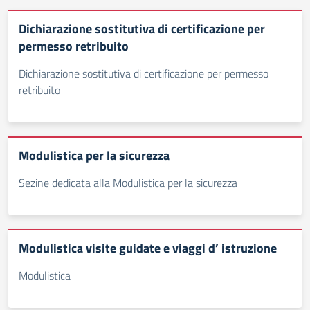
Dichiarazione sostitutiva di certificazione per
permesso retribuito
Dichiarazione sostitutiva di certificazione per permesso
retribuito
Modulistica per la sicurezza
Sezine dedicata alla Modulistica per la sicurezza
Modulistica visite guidate e viaggi d’ istruzione
Modulistica