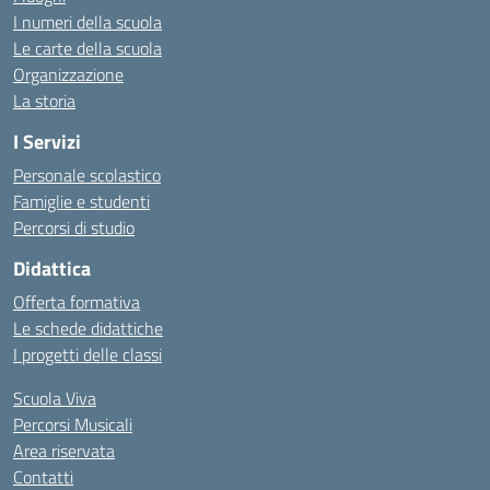
I numeri della scuola
Le carte della scuola
Organizzazione
La storia
I Servizi
Personale scolastico
Famiglie e studenti
Percorsi di studio
Didattica
Offerta formativa
Le schede didattiche
I progetti delle classi
Scuola Viva
Percorsi Musicali
Area riservata
Contatti