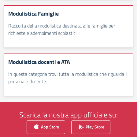
Modulistica Famiglie
Raccolta della modulistica destinata alle famiglie per
richieste e adempimenti scolastici.
Modulistica docenti e ATA
In questa categoria trovi tutta la modulistica che riguarda il
personale docente.
Scarica la nostra app ufficiale su:
App Store
Play Store