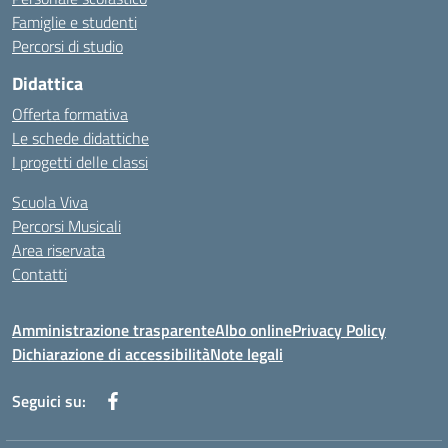
Famiglie e studenti
Percorsi di studio
Didattica
Offerta formativa
Le schede didattiche
I progetti delle classi
Scuola Viva
Percorsi Musicali
Area riservata
Contatti
Amministrazione trasparente
Albo online
Privacy Policy
Dichiarazione di accessibilità
Note legali
Seguici su: