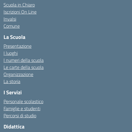
Scuola in Chiaro
Iscrizioni On Line
Invalsi
Comune
La Scuola
Presentazione
I luoghi
I numeri della scuola
Le carte della scuola
Organizzazione
La storia
I Servizi
Personale scolastico
Famiglie e studenti
Percorsi di studio
Didattica