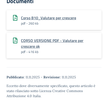
Documenti
Corso B10_Valutare per crescere
pdf - 260 kb
CORSO VERSIONE PDF - Valutare per
crescere ok
pdf - 416 kb
Pubblicato:
11.11.2025
-
Revisione:
11.11.2025
Eccetto dove diversamente specificato, questo articolo è
stato rilasciato sotto Licenza Creative Commons
Attribuzione 4.0 Italia.