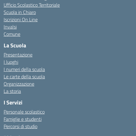
Ufficio Scolastico Territoriale
Scuola in Chiaro
Iscrizioni On Line
Invalsi
Comune
La Scuola
Presentazione
I luoghi
I numeri della scuola
Le carte della scuola
Organizzazione
La storia
I Servizi
Personale scolastico
Famiglie e studenti
Percorsi di studio