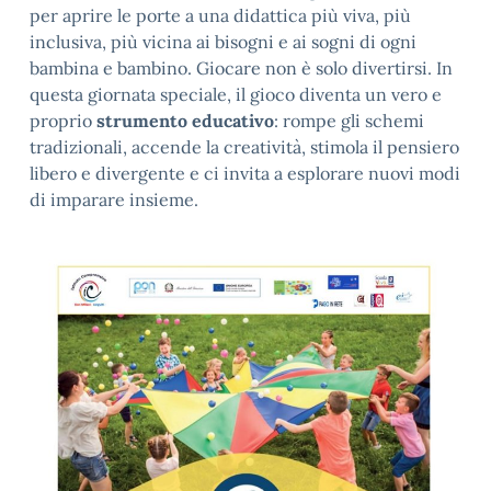
per aprire le porte a una didattica più viva, più
inclusiva, più vicina ai bisogni e ai sogni di ogni
bambina e bambino. Giocare non è solo divertirsi. In
questa giornata speciale, il gioco diventa un vero e
proprio
strumento educativo
: rompe gli schemi
tradizionali, accende la creatività, stimola il pensiero
libero e divergente e ci invita a esplorare nuovi modi
di imparare insieme.