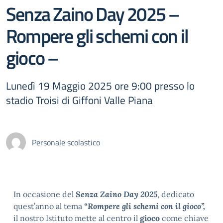
Senza Zaino Day 2025 –
Rompere gli schemi con il
gioco –
Lunedì 19 Maggio 2025 ore 9:00 presso lo
stadio Troisi di Giffoni Valle Piana
Personale scolastico
In occasione del
Senza Zaino Day 2025
, dedicato
quest’anno al tema
“Rompere gli schemi con il gioco”,
il nostro Istituto mette al centro il
gioco
come chiave