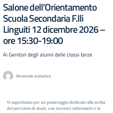
Salone dell’Orientamento
Scuola Secondaria F.lli
Linguiti 12 dicembre 2026 –
ore 15:30-19:00
Ai Genitori degli alunni delle classi terze
Personale scolastico
Vi aspettiamo per un pomeriggio dedicato alla scelta
del percorso di studi, con incontri informativi e la