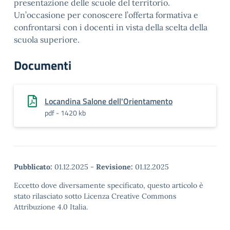
presentazione delle scuole del territorio.
Un’occasione per conoscere l’offerta formativa e
confrontarsi con i docenti in vista della scelta della
scuola superiore.
Documenti
Locandina Salone dell'Orientamento
pdf - 1420 kb
Pubblicato:
01.12.2025
-
Revisione:
01.12.2025
Eccetto dove diversamente specificato, questo articolo è
stato rilasciato sotto Licenza Creative Commons
Attribuzione 4.0 Italia.