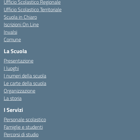
Ufficio Scolastico Regionale
Ufficio Scolastico Territoriale
Scuola in Chiaro
Iscrizioni On Line
Invalsi
Comune
La Scuola
Presentazione
I luoghi
I numeri della scuola
Le carte della scuola
Organizzazione
La storia
I Servizi
Personale scolastico
Famiglie e studenti
Percorsi di studio