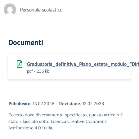
Personale scolastico
Documenti
Graduatoria_definitiva_Piano_estate_modulo_“Dir
pdf - 235 kb
Pubblicato:
13.02.2026
-
Revisione:
13.02.2026
Eccetto dove diversamente specificato, questo articolo è
stato rilasciato sotto Licenza Creative Commons
Attribuzione 4.0 Italia.