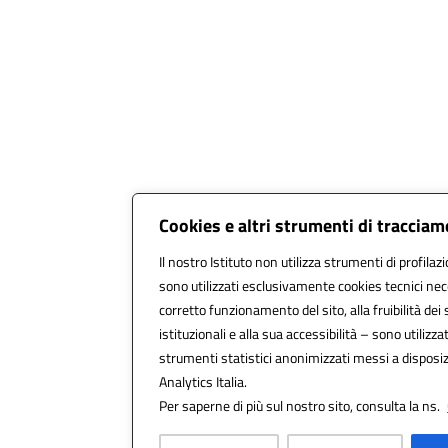
Cookies e altri strumenti di traccia
Il nostro Istituto non utilizza strumenti di profilazi
sono utilizzati esclusivamente cookies tecnici nec
corretto funzionamento del sito, alla fruibilità dei 
istituzionali e alla sua accessibilità – sono utilizzati
strumenti statistici anonimizzati messi a dispos
Analytics Italia.
Per saperne di più sul nostro sito, consulta la ns.