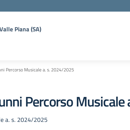
 Valle Piana (SA)
nni Percorso Musicale a. s. 2024/2025
lunni Percorso Musicale
le a. s. 2024/2025