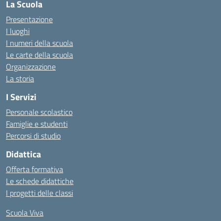
La Scuola
Presentazione
I luoghi
I numeri della scuola
Le carte della scuola
Organizzazione
La storia
I Servizi
Personale scolastico
Famiglie e studenti
Percorsi di studio
Didattica
Offerta formativa
Le schede didattiche
I progetti delle classi
Scuola Viva