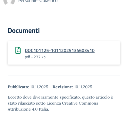
Personale scolastico
Documenti
DOC101125-10112025134603410
pdf - 237 kb
Pubblicato:
10.11.2025
-
Revisione:
10.11.2025
Eccetto dove diversamente specificato, questo articolo è
stato rilasciato sotto Licenza Creative Commons
Attribuzione 4.0 Italia.