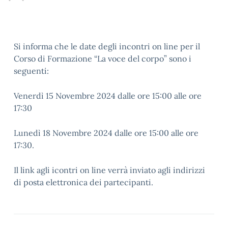
Si informa che le date degli incontri on line per il
Corso di Formazione “La voce del corpo” sono i
seguenti:
Venerdì 15 Novembre 2024 dalle ore 15:00 alle ore
17:30
Lunedì 18 Novembre 2024 dalle ore 15:00 alle ore
17:30.
Il link agli icontri on line verrà inviato agli indirizzi
di posta elettronica dei partecipanti.