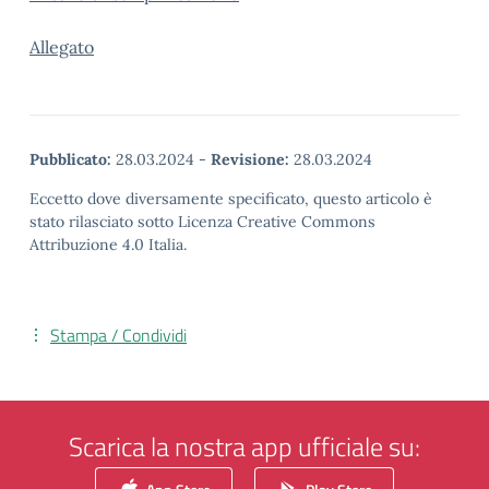
Allegato
Pubblicato:
28.03.2024
-
Revisione:
28.03.2024
Eccetto dove diversamente specificato, questo articolo è
stato rilasciato sotto Licenza Creative Commons
Attribuzione 4.0 Italia.
Stampa / Condividi
Scarica la nostra app ufficiale su: