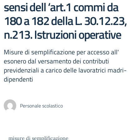
sensi dell ‘art.1 commi da
180 a 182 della L. 30.12.23,
n.213. Istruzioni operative
Misure di semplificazione per accesso all'
esonero dal versamento dei contributi
previdenziali a carico delle lavoratrici madri-
dipendenti
Personale scolastico
misure di semplificazione