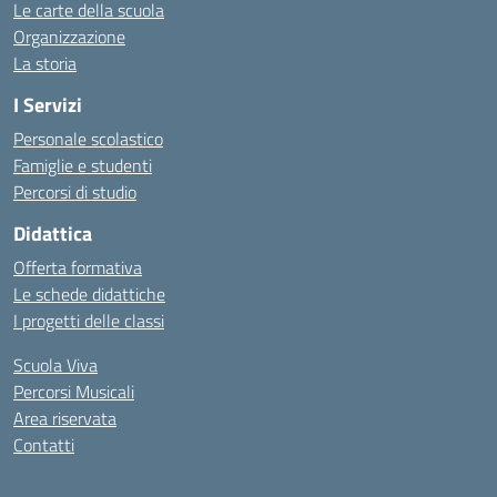
Le carte della scuola
Organizzazione
La storia
I Servizi
Personale scolastico
Famiglie e studenti
Percorsi di studio
Didattica
Offerta formativa
Le schede didattiche
I progetti delle classi
Scuola Viva
Percorsi Musicali
Area riservata
Contatti