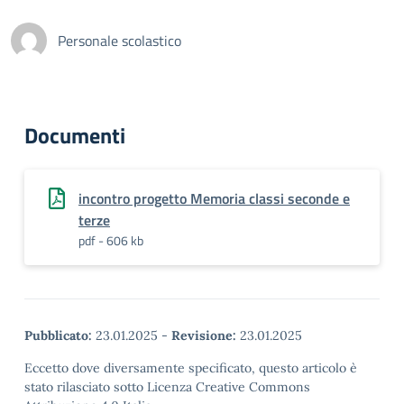
Personale scolastico
Documenti
incontro progetto Memoria classi seconde e
terze
pdf - 606 kb
Pubblicato:
23.01.2025
-
Revisione:
23.01.2025
Eccetto dove diversamente specificato, questo articolo è
stato rilasciato sotto Licenza Creative Commons