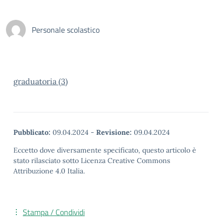
Personale scolastico
graduatoria (3)
Pubblicato:
09.04.2024
-
Revisione:
09.04.2024
Eccetto dove diversamente specificato, questo articolo è
stato rilasciato sotto Licenza Creative Commons
Attribuzione 4.0 Italia.
Stampa / Condividi