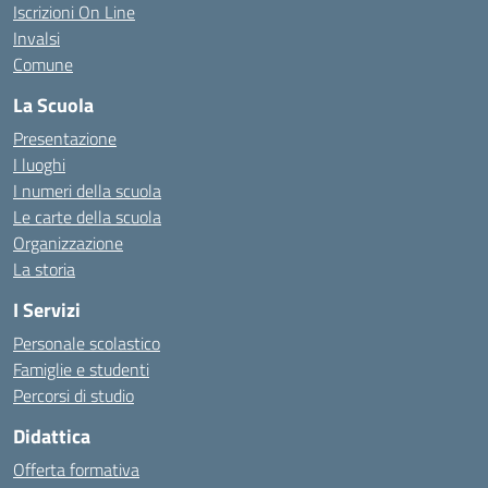
Iscrizioni On Line
Invalsi
Comune
La Scuola
Presentazione
I luoghi
I numeri della scuola
Le carte della scuola
Organizzazione
La storia
I Servizi
Personale scolastico
Famiglie e studenti
Percorsi di studio
Didattica
Offerta formativa