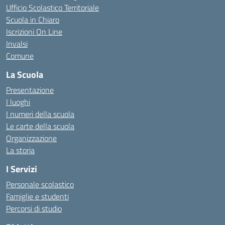
Ufficio Scolastico Territoriale
Scuola in Chiaro
Iscrizioni On Line
Invalsi
Comune
La Scuola
Presentazione
I luoghi
I numeri della scuola
Le carte della scuola
Organizzazione
La storia
I Servizi
Personale scolastico
Famiglie e studenti
Percorsi di studio