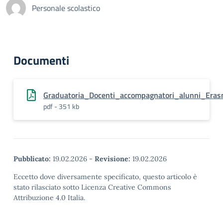
Personale scolastico
Documenti
Graduatoria_Docenti_accompagnatori_alunni_Era
pdf - 351 kb
Pubblicato:
19.02.2026
-
Revisione:
19.02.2026
Eccetto dove diversamente specificato, questo articolo è
stato rilasciato sotto Licenza Creative Commons
Attribuzione 4.0 Italia.