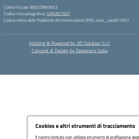
Codice fiscale: 80025860653
Codice meccanografico:
SAIC857007
Codice Indice delle Pubbliche Amministrazioni (IPA): istsc_saic857007
Hosting & Powered by 3D Solution S.r.l.
Concept & Design by Designers Italia
Cookies e altri strumenti di tracciamento
Il nostro Istituto non utilizza strumenti di profilazione degl