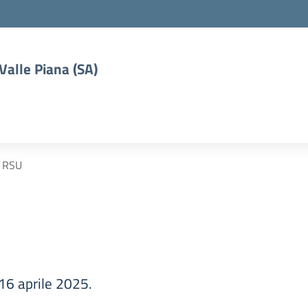
 Valle Piana (SA)
 RSU
 16 aprile 2025.