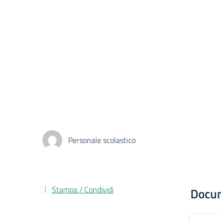
Personale scolastico
Stampa / Condividi
Docu