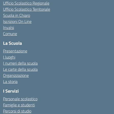
Ufficio Scolastico Regionale
Ufficio Scolastico Territoriale
Scuola in Chiaro
Iscrizioni On Line
Invalsi
Comune
La Scuola
Presentazione
I luoghi
I numeri della scuola
Le carte della scuola
Organizzazione
La storia
I Servizi
Personale scolastico
Famiglie e studenti
Percorsi di studio