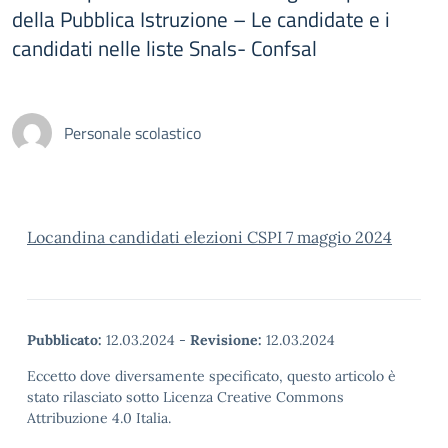
della Pubblica Istruzione – Le candidate e i
candidati nelle liste Snals- Confsal
Personale scolastico
Locandina candidati elezioni CSPI 7 maggio 2024
Pubblicato:
12.03.2024
-
Revisione:
12.03.2024
Eccetto dove diversamente specificato, questo articolo è
stato rilasciato sotto Licenza Creative Commons
Attribuzione 4.0 Italia.