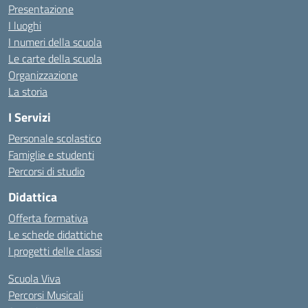
Presentazione
I luoghi
I numeri della scuola
Le carte della scuola
Organizzazione
La storia
I Servizi
Personale scolastico
Famiglie e studenti
Percorsi di studio
Didattica
Offerta formativa
Le schede didattiche
I progetti delle classi
Scuola Viva
Percorsi Musicali