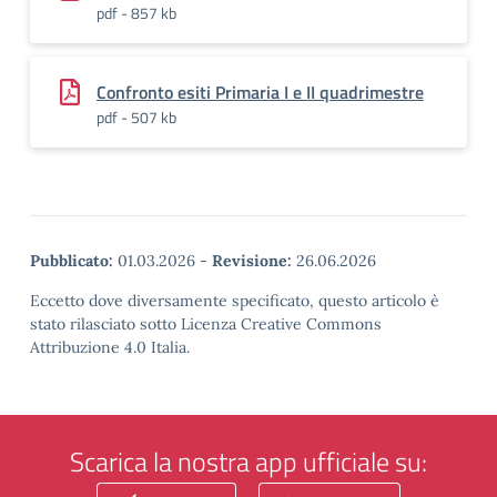
pdf - 857 kb
Confronto esiti Primaria I e II quadrimestre
pdf - 507 kb
Pubblicato:
01.03.2026
-
Revisione:
26.06.2026
Eccetto dove diversamente specificato, questo articolo è
stato rilasciato sotto Licenza Creative Commons
Attribuzione 4.0 Italia.
Scarica la nostra app ufficiale su: