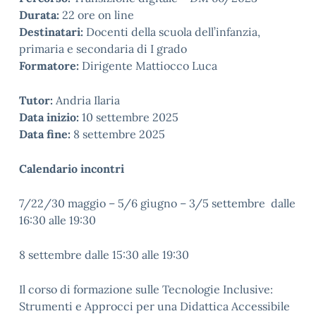
Durata:
22 ore on line
Destinatari:
Docenti della scuola dell’infanzia,
primaria e secondaria di I grado
Formatore:
Dirigente Mattiocco Luca
Tutor:
Andria Ilaria
Data inizio:
10 settembre 2025
Data fine:
8 settembre 2025
Calendario incontri
7/22/30 maggio – 5/6 giugno – 3/5 settembre dalle
16:30 alle 19:30
8 settembre dalle 15:30 alle 19:30
Il corso di formazione sulle Tecnologie Inclusive:
Strumenti e Approcci per una Didattica Accessibile