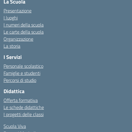
La Scuola
Presentazione
I luoghi
I numeri della scuola
Le carte della scuola
Organizzazione
La storia
I Servizi
Personale scolastico
Famiglie e studenti
Percorsi di studio
Didattica
Offerta formativa
Le schede didattiche
I progetti delle classi
Scuola Viva