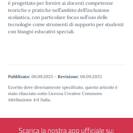
è progettato per fornire ai docenti competenze
teoriche e pratiche nell’ambito dell’inclusione
scolastica, con particolare focus sull’uso delle
tecnologie come strumenti di supporto per studenti
con bisogni educativi speciali.
Pubblicato:
06.09.2025
-
Revisione:
06.09.2025
Eccetto dove diversamente specificato, questo articolo è
stato rilasciato sotto Licenza Creative Commons
Attribuzione 4.0 Italia.
Scarica la nostra app ufficiale su: