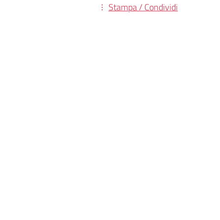
Stampa / Condividi