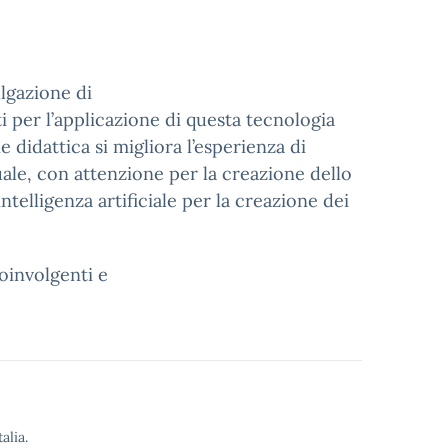
ulgazione di
ti per l’applicazione di questa tecnologia
 didattica si migliora l’esperienza di
uale, con attenzione per la creazione dello
telligenza artificiale per la creazione dei
oinvolgenti e
alia.