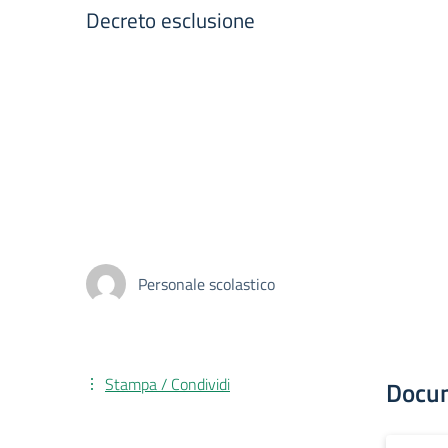
Decreto esclusione
Personale scolastico
Stampa / Condividi
Docu