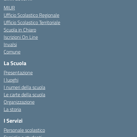
MIUR
Ufficio Scolastico Regionale
Ufficio Scolastico Territoriale
Scuola in Chiaro
Iscrizioni On Line
Invalsi
Comune
La Scuola
Presentazione
I luoghi
I numeri della scuola
Le carte della scuola
Organizzazione
La storia
I Servizi
Personale scolastico