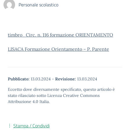
Personale scolastico
timbro_Circ. n. 116 formazione ORIENTAMENTO
LISACA Formazione Orientamento – P. Parente
Pubblicato:
13.03.2024
-
Revisione:
13.03.2024
Eccetto dove diversamente specificato, questo articolo è
stato rilasciato sotto Licenza Creative Commons
Attribuzione 4.0 Italia.
Stampa / Condividi