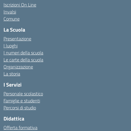
Iscrizioni On Line
Invalsi
Comune
La Scuola
Presentazione
I luoghi
I numeri della scuola
Le carte della scuola
Organizzazione
La storia
I Servizi
Personale scolastico
Famiglie e studenti
Percorsi di studio
Didattica
Offerta formativa