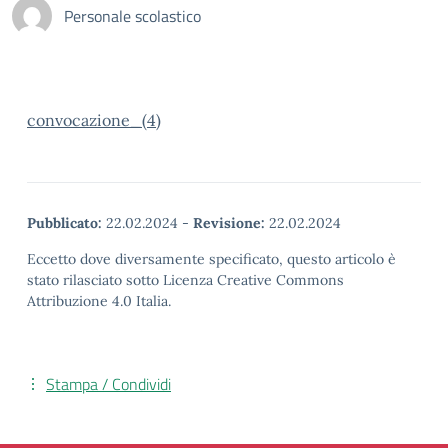
Personale scolastico
convocazione_(4)
Pubblicato:
22.02.2024
-
Revisione:
22.02.2024
Eccetto dove diversamente specificato, questo articolo è
stato rilasciato sotto Licenza Creative Commons
Attribuzione 4.0 Italia.
Stampa / Condividi