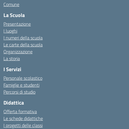
Comune
La Scuola
Presentazione
I luoghi
I numeri della scuola
Le carte della scuola
Organizzazione
La storia
I Servizi
Personale scolastico
Famiglie e studenti
Percorsi di studio
Didattica
Offerta formativa
Le schede didattiche
I progetti delle classi