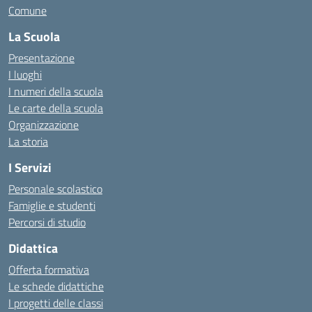
Comune
La Scuola
Presentazione
I luoghi
I numeri della scuola
Le carte della scuola
Organizzazione
La storia
I Servizi
Personale scolastico
Famiglie e studenti
Percorsi di studio
Didattica
Offerta formativa
Le schede didattiche
I progetti delle classi