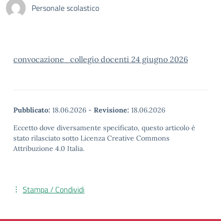
Personale scolastico
convocazione_collegio docenti 24 giugno 2026
Pubblicato:
18.06.2026
-
Revisione:
18.06.2026
Eccetto dove diversamente specificato, questo articolo è
stato rilasciato sotto Licenza Creative Commons
Attribuzione 4.0 Italia.
Stampa / Condividi