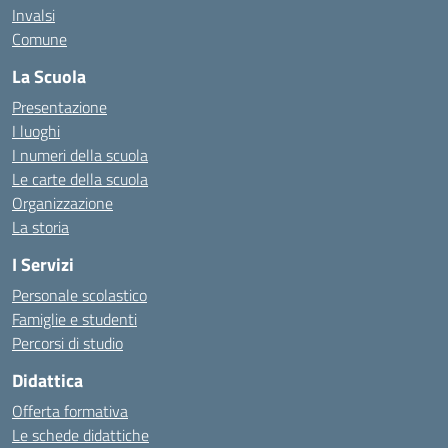
Invalsi
Comune
La Scuola
Presentazione
I luoghi
I numeri della scuola
Le carte della scuola
Organizzazione
La storia
I Servizi
Personale scolastico
Famiglie e studenti
Percorsi di studio
Didattica
Offerta formativa
Le schede didattiche