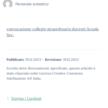
Personale scolastico
convocazione collegio straordinario docenti Scuola
Sec.
Pubblicato:
19.12.2023
-
Revisione:
19.12.2023
Eccetto dove diversamente specificato, questo articolo è
stato rilasciato sotto Licenza Creative Commons
Attribuzione 4.0 Italia.
Stampa / Condividi