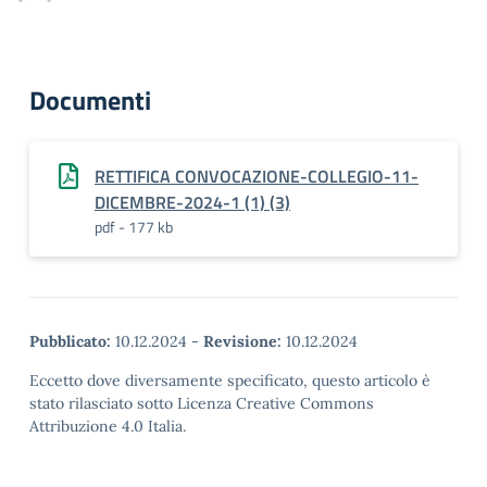
Documenti
RETTIFICA CONVOCAZIONE-COLLEGIO-11-
DICEMBRE-2024-1 (1) (3)
pdf - 177 kb
Pubblicato:
10.12.2024
-
Revisione:
10.12.2024
Eccetto dove diversamente specificato, questo articolo è
stato rilasciato sotto Licenza Creative Commons
Attribuzione 4.0 Italia.