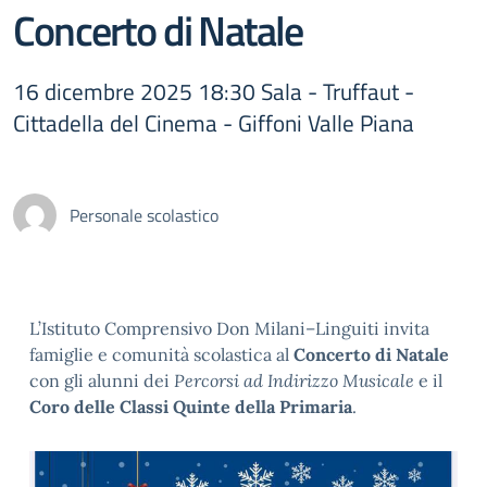
Concerto di Natale
16 dicembre 2025 18:30 Sala - Truffaut -
Cittadella del Cinema - Giffoni Valle Piana
Personale scolastico
L’Istituto Comprensivo Don Milani–Linguiti invita
famiglie e comunità scolastica al
Concerto di Natale
con gli alunni dei
Percorsi ad Indirizzo Musicale
e il
Coro delle Classi Quinte della Primaria
.