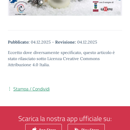
Pubblicato:
04.12.2025
-
Revisione:
04.12.2025
Eccetto dove diversamente specificato, questo articolo è
stato rilasciato sotto Licenza Creative Commons
Attribuzione 4.0 Italia.
Stampa / Condividi
Scarica la nostra app ufficiale su:
App Store
Play Store