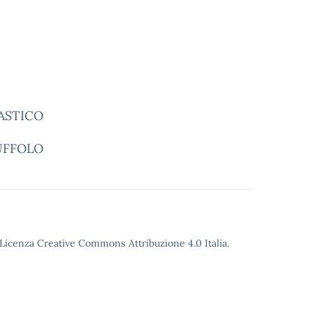
LASTICO
UFFOLO
o Licenza Creative Commons Attribuzione 4.0 Italia.