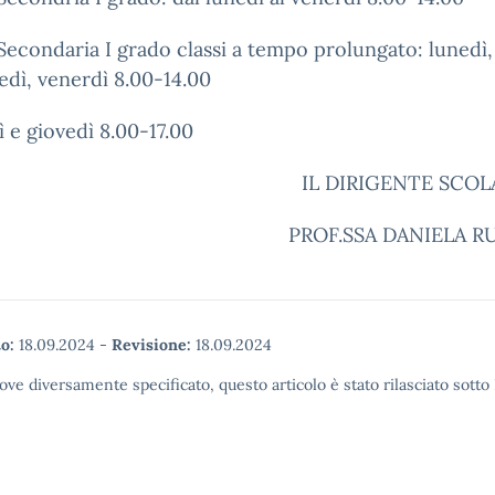
Secondaria I grado classi a tempo prolungato: lunedì,
dì, venerdì 8.00-14.00
 e giovedì 8.00-17.00
IL DIRIGENTE SCO
PROF.SSA DANIELA R
o:
18.09.2024
-
Revisione:
18.09.2024
ove diversamente specificato, questo articolo è stato rilasciato sott