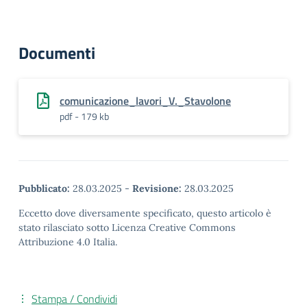
Documenti
comunicazione_lavori_V._Stavolone
pdf - 179 kb
Pubblicato:
28.03.2025
-
Revisione:
28.03.2025
Eccetto dove diversamente specificato, questo articolo è
stato rilasciato sotto Licenza Creative Commons
Attribuzione 4.0 Italia.
Stampa / Condividi