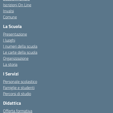
Iscrizioni On Line
Invalsi
Comune
La Scuola
Presentazione
I luoghi
I numeri della scuola
Le carte della scuola
Organizzazione
La storia
I Servizi
Personale scolastico
Famiglie e studenti
Percorsi di studio
Didattica
Offerta formativa