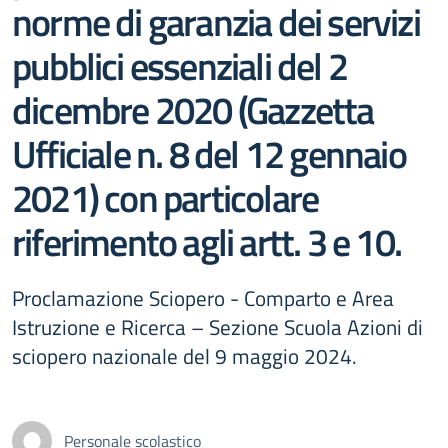
norme di garanzia dei servizi
pubblici essenziali del 2
dicembre 2020 (Gazzetta
Ufficiale n. 8 del 12 gennaio
2021) con particolare
riferimento agli artt. 3 e 10.
Proclamazione Sciopero - Comparto e Area
Istruzione e Ricerca – Sezione Scuola Azioni di
sciopero nazionale del 9 maggio 2024.
Personale scolastico