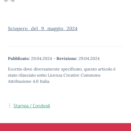
Sciopero_del_9_maggio_2024
Pubblicato:
29.04.2024
-
Revisione:
29.04.2024
Eccetto dove diversamente specificato, questo articolo è
stato rilasciato sotto Licenza Creative Commons
Attribuzione 4.0 Italia.
Stampa / Condividi