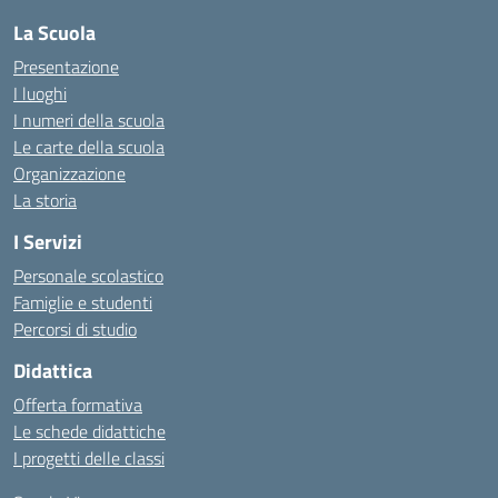
La Scuola
Presentazione
I luoghi
I numeri della scuola
Le carte della scuola
Organizzazione
La storia
I Servizi
Personale scolastico
Famiglie e studenti
Percorsi di studio
Didattica
Offerta formativa
Le schede didattiche
I progetti delle classi