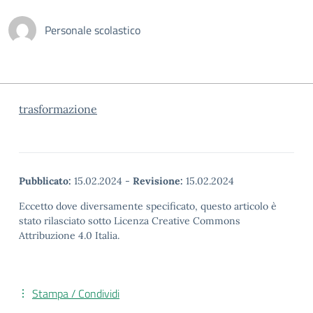
Personale scolastico
trasformazione
Pubblicato:
15.02.2024
-
Revisione:
15.02.2024
Eccetto dove diversamente specificato, questo articolo è
stato rilasciato sotto Licenza Creative Commons
Attribuzione 4.0 Italia.
Stampa / Condividi